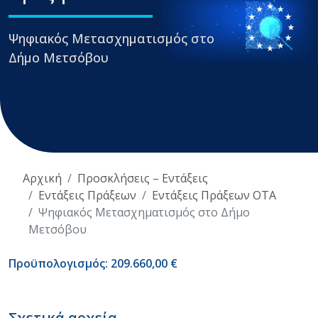
Ψηφιακός Μετασχηματισμός στο
Δήμο Μετσόβου
Αρχική
Προσκλήσεις – Εντάξεις
Εντάξεις Πράξεων
Εντάξεις Πράξεων ΟΤΑ
Ψηφιακός Μετασχηματισμός στο Δήμο
Μετσόβου
Προϋπολογισμός: 209.660,00 €
Σχετικά αρχεία