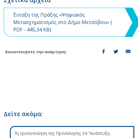
Ένταξη της Πράξης «Ψηφιακός
Μετασχηματισμός στο Δήμο Μετσόβου» (
PDF
- 445,34 KB)
Κοινοποιήστε την ανάρτηση:
Δείτε ακόμα:
7η τροποποίηση της Πρόσκλησης 04 “Ανάπτυξη