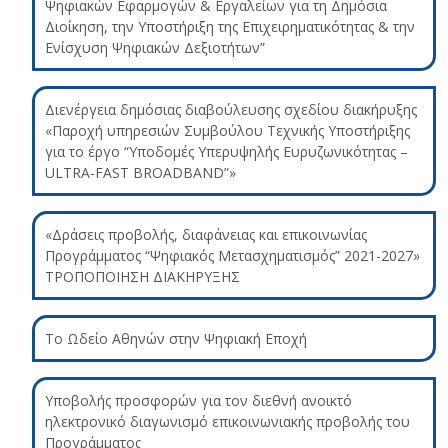
Ψηφιακών Εφαρμογών & Εργαλείων για τη Δημόσια
Διοίκηση, την Υποστήριξη της Επιχειρηματικότητας & την
Ενίσχυση Ψηφιακών Δεξιοτήτων”
Διενέργεια δημόσιας διαβούλευσης σχεδίου διακήρυξης
«Παροχή υπηρεσιών Συμβούλου Τεχνικής Υποστήριξης
για το έργο “Υποδομές Υπερυψηλής Ευρυζωνικότητας –
ULTRA-FAST BROADBAND”»
«Δράσεις προβολής, διαφάνειας και επικοινωνίας
Προγράμματος “Ψηφιακός Μετασχηματισμός” 2021-2027»
ΤΡΟΠΟΠΟΙΗΣΗ ΔΙΑΚΗΡΥΞΗΣ
Το Ωδείο Αθηνών στην Ψηφιακή Εποχή
Υποβολής προσφορών για τον διεθνή ανοικτό
ηλεκτρονικό διαγωνισμό επικοινωνιακής προβολής του
Προγράμματος