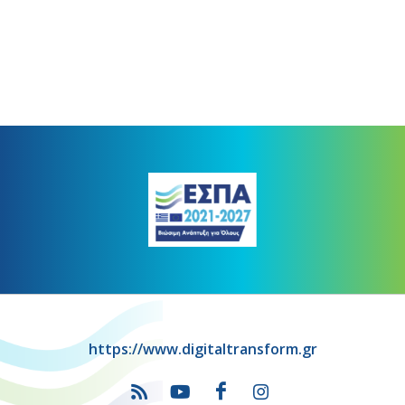
https://www.digitaltransform.gr