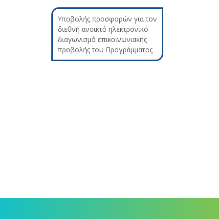
Υποβολής προσφορών για τον
διεθνή ανοικτό ηλεκτρονικό
διαγωνισμό επικοινωνιακής
προβολής του Προγράμματος