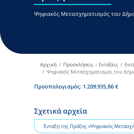
Ψηφιακός Μετασχηματισμός του Δήμο
Αρχική
Προσκλήσεις – Εντάξεις
Εντ
Ψηφιακός Μετασχηματισμός του Δήμ
Προϋπολογισμός: 1.209.935,86 €
Σχετικά αρχεία
Ένταξη της Πράξης «Ψηφιακός Μετασχη