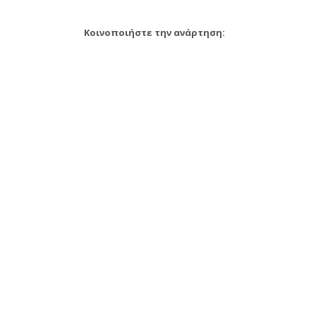
Κοινοποιήστε την ανάρτηση: