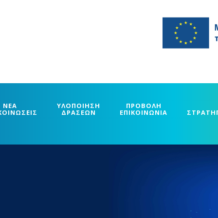
ΝΕΑ
ΥΛΟΠΟΙΗΣΗ
ΠΡΟΒΟΛΗ
ΚΟΙΝΩΣΕΙΣ
ΔΡΑΣΕΩΝ
ΕΠΙΚΟΙΝΩΝΙΑ
ΣΤΡΑΤΗ