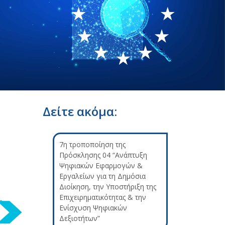
Δείτε ακόμα:
7η τροποποίηση της
Πρόσκλησης 04 “Ανάπτυξη
Ψηφιακών Εφαρμογών &
Εργαλείων για τη Δημόσια
Διοίκηση, την Υποστήριξη της
Επιχειρηματικότητας & την
Ενίσχυση Ψηφιακών
Δεξιοτήτων”