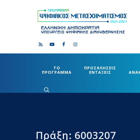
ΤΟ
ΠΡΟΣΚΛΗΣΕΙΣ
ΠΡΟΓΡΑΜΜΑ
ΕΝΤΑΞΕΙΣ
ΑΝΑ
Πράξη: 6003207