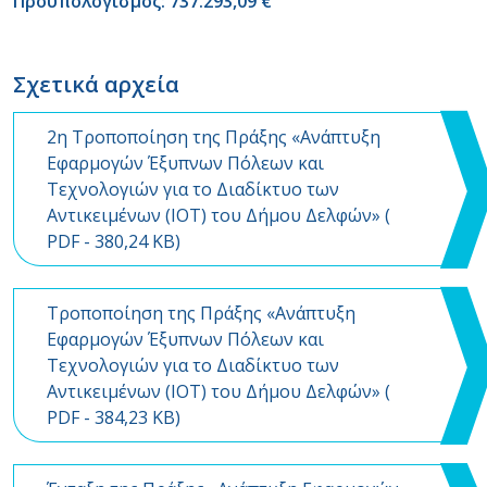
Προϋπολογισμός: 737.293,09 €
Σχετικά αρχεία
2η Τροποποίηση της Πράξης «Ανάπτυξη
Εφαρμογών Έξυπνων Πόλεων και
Τεχνολογιών για το Διαδίκτυο των
Αντικειμένων (ΙΟΤ) του Δήμου Δελφών» (
PDF
- 380,24 KB)
Τροποποίηση της Πράξης «Ανάπτυξη
Εφαρμογών Έξυπνων Πόλεων και
Τεχνολογιών για το Διαδίκτυο των
Αντικειμένων (ΙΟΤ) του Δήμου Δελφών» (
PDF
- 384,23 KB)