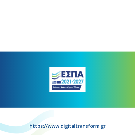
https://www.digitaltransform.gr