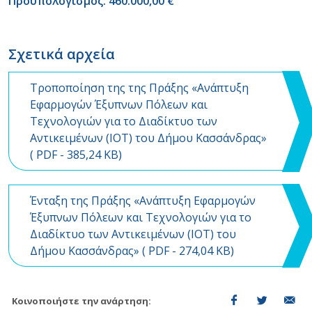
Προϋπολογισμός: 460.000,00 €
Σχετικά αρχεία
Τροποποίηση της της Πράξης «Ανάπτυξη
Εφαρμογών Έξυπνων Πόλεων και
Τεχνολογιών για το Διαδίκτυο των
Αντικειμένων (ΙΟΤ) του Δήμου Κασσάνδρας»
(
PDF
- 385,24 KB)
Ένταξη της Πράξης «Ανάπτυξη Εφαρμογών
Έξυπνων Πόλεων και Τεχνολογιών για το
Διαδίκτυο των Αντικειμένων (ΙΟΤ) του
Δήμου Κασσάνδρας» (
PDF
- 274,04 KB)
Κοινοποιήστε την ανάρτηση: