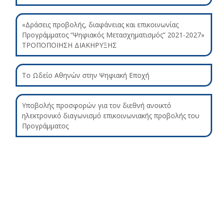
«Δράσεις προβολής, διαφάνειας και επικοινωνίας
Προγράμματος “Ψηφιακός Μετασχηματισμός” 2021-2027»
ΤΡΟΠΟΠΟΙΗΣΗ ΔΙΑΚΗΡΥΞΗΣ
Το Ωδείο Αθηνών στην Ψηφιακή Εποχή
Υποβολής προσφορών για τον διεθνή ανοικτό
ηλεκτρονικό διαγωνισμό επικοινωνιακής προβολής του
Προγράμματος