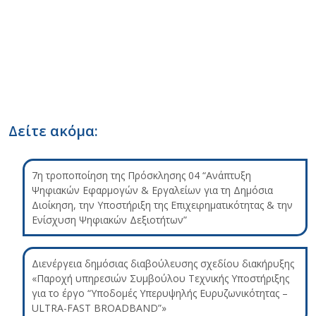
Δείτε ακόμα:
7η τροποποίηση της Πρόσκλησης 04 “Ανάπτυξη
Ψηφιακών Εφαρμογών & Εργαλείων για τη Δημόσια
Διοίκηση, την Υποστήριξη της Επιχειρηματικότητας & την
Ενίσχυση Ψηφιακών Δεξιοτήτων”
Διενέργεια δημόσιας διαβούλευσης σχεδίου διακήρυξης
«Παροχή υπηρεσιών Συμβούλου Τεχνικής Υποστήριξης
για το έργο “Υποδομές Υπερυψηλής Ευρυζωνικότητας –
ULTRA-FAST BROADBAND”»