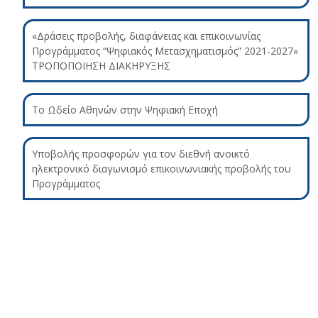
«Δράσεις προβολής, διαφάνειας και επικοινωνίας
Προγράμματος “Ψηφιακός Μετασχηματισμός” 2021-2027»
ΤΡΟΠΟΠΟΙΗΣΗ ΔΙΑΚΗΡΥΞΗΣ
Το Ωδείο Αθηνών στην Ψηφιακή Εποχή
Υποβολής προσφορών για τον διεθνή ανοικτό
ηλεκτρονικό διαγωνισμό επικοινωνιακής προβολής του
Προγράμματος