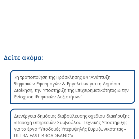
Δείτε ακόμα:
7η τροποποίηση της Πρόσκλησης 04 “Ανάπτυξη
Ψηφιακών Εφαρμογών & Εργαλείων για τη Δημόσια
Διοίκηση, την Υποστήριξη της Επιχειρηματικότητας & την
Ενίσχυση Ψηφιακών Δεξιοτήτων”
Διενέργεια δημόσιας διαβούλευσης σχεδίου διακήρυξης
«Παροχή υπηρεσιών Συμβούλου Τεχνικής Υποστήριξης
για το έργο “Υποδομές Υπερυψηλής Ευρυζωνικότητας –
ULTRA-FAST BROADBAND”»