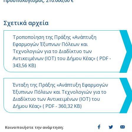
Προϋπολογισμός: 210.000,00 €
Σχετικά αρχεία
Τροποποίηση της Πράξης «Ανάπτυξη
Εφαρμογών Έξυπνων Πόλεων και
Τεχνολογιών για το Διαδίκτυο των
Αντικειμένων (ΙΟΤ) του Δήμου Κέας» (
PDF
-
343,56 KB)
Ένταξη της Πράξης «Ανάπτυξη Εφαρμογών
Έξυπνων Πόλεων και Τεχνολογιών για το
Διαδίκτυο των Αντικειμένων (ΙΟΤ) του
Δήμου Κέας» (
PDF
- 360,32 KB)
Κοινοποιήστε την ανάρτηση: