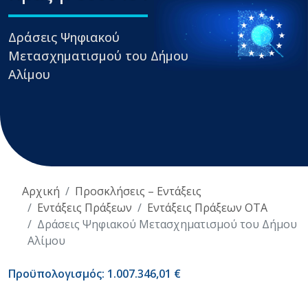
Δράσεις Ψηφιακού
Μετασχηματισμού του Δήμου
Αλίμου
Αρχική
Προσκλήσεις – Εντάξεις
Εντάξεις Πράξεων
Εντάξεις Πράξεων ΟΤΑ
Δράσεις Ψηφιακού Μετασχηματισμού του Δήμου
Αλίμου
Προϋπολογισμός: 1.007.346,01 €