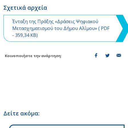
Σχετικά αρχεία
Ένταξη της Πράξης «Δράσεις Ψηφιακού
Μετασχηματισμού του Δήμου Αλίμου» (
PDF
- 359,34 KB)
Κοινοποιήστε την ανάρτηση:
Δείτε ακόμα: