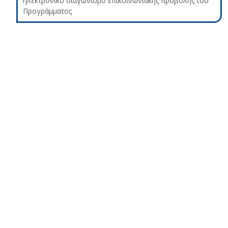
ηλεκτρονικό διαγωνισμό επικοινωνιακής προβολής του
Προγράμματος