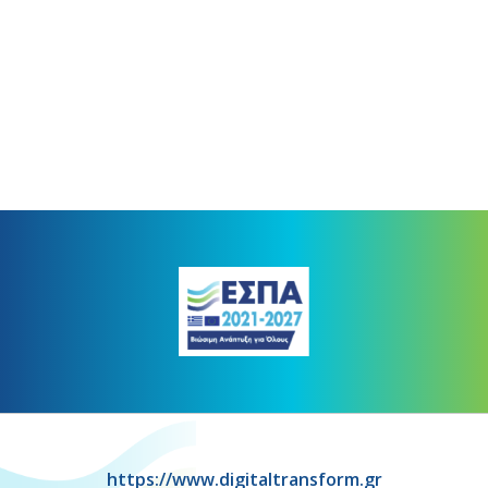
https://www.digitaltransform.gr