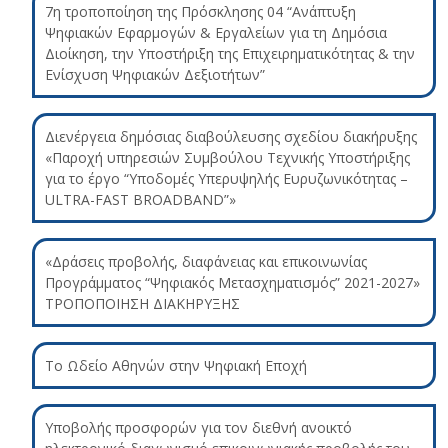
7η τροποποίηση της Πρόσκλησης 04 “Ανάπτυξη
Ψηφιακών Εφαρμογών & Εργαλείων για τη Δημόσια
Διοίκηση, την Υποστήριξη της Επιχειρηματικότητας & την
Ενίσχυση Ψηφιακών Δεξιοτήτων”
Διενέργεια δημόσιας διαβούλευσης σχεδίου διακήρυξης
«Παροχή υπηρεσιών Συμβούλου Τεχνικής Υποστήριξης
για το έργο “Υποδομές Υπερυψηλής Ευρυζωνικότητας –
ULTRA-FAST BROADBAND”»
«Δράσεις προβολής, διαφάνειας και επικοινωνίας
Προγράμματος “Ψηφιακός Μετασχηματισμός” 2021-2027»
ΤΡΟΠΟΠΟΙΗΣΗ ΔΙΑΚΗΡΥΞΗΣ
Το Ωδείο Αθηνών στην Ψηφιακή Εποχή
Υποβολής προσφορών για τον διεθνή ανοικτό