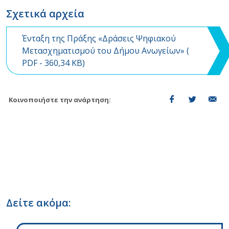
Σχετικά αρχεία
Ένταξη της Πράξης «Δράσεις Ψηφιακού
Μετασχηματισμού του Δήμου Ανωγείων» (
PDF
- 360,34 KB)
Κοινοποιήστε την ανάρτηση:
Δείτε ακόμα: