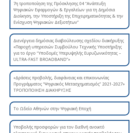
7η τροποποίηση της Πρόσκλησης 04 “Ανάπτυξη
Ψηφιακών Εφαρμογών & Εργαλείων για τη Δημόσια
Διοίκηση, την Υποστήριξη της Επιχειρηματικότητας & την
Ενίσχυση Ψηφιακών Δεξιοτήτων”
Διενέργεια δημόσιας διαβούλευσης σχεδίου διακήρυξης
«Παροχή υπηρεσιών Συμβούλου Τεχνικής Υποστήριξης
για το έργο “Υποδομές Υπερυψηλής Ευρυζωνικότητας –
ULTRA-FAST BROADBAND”»
«Δράσεις προβολής, διαφάνειας και επικοινωνίας
Προγράμματος “Ψηφιακός Μετασχηματισμός” 2021-2027»
ΤΡΟΠΟΠΟΙΗΣΗ ΔΙΑΚΗΡΥΞΗΣ
Το Ωδείο Αθηνών στην Ψηφιακή Εποχή
Υποβολής προσφορών για τον διεθνή ανοικτό