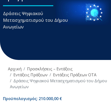
Δράσεις Ψηφιακού
Μετασχηματισμού του Δήμου
Ανωγείων
Αρχική
Προσκλήσεις – Εντάξεις
Εντάξεις Πράξεων
Εντάξεις Πράξεων ΟΤΑ
Δράσεις Ψηφιακού Μετασχηματισμού του Δήμου
Ανωγείων
Προϋπολογισμός: 210.000,00 €