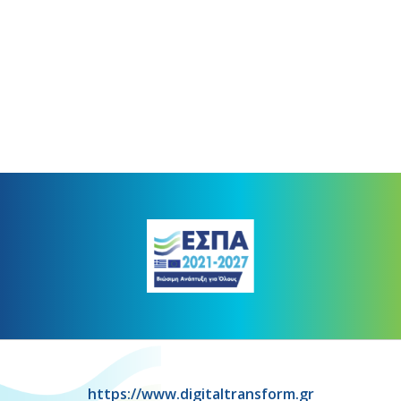
https://www.digitaltransform.gr