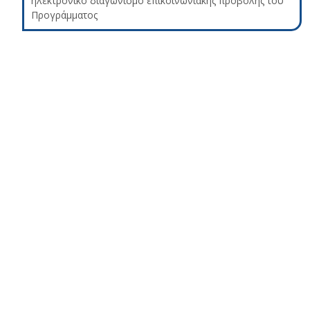
ηλεκτρονικό διαγωνισμό επικοινωνιακής προβολής του
Προγράμματος