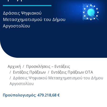
Δράσεις Ψηφιακού
Μετασχηματισμού του Δήμου
Αργοστολίου
Αρχική
Προσκλήσεις – Εντάξεις
Εντάξεις Πράξεων
Εντάξεις Πράξεων ΟΤΑ
Δράσεις Ψηφιακού Μετασχηματισμού του Δήμου
Αργοστολίου
Προϋπολογισμός: 479.218,68 €