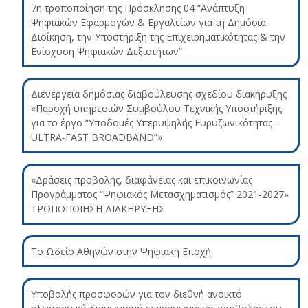
7η τροποποίηση της Πρόσκλησης 04 “Ανάπτυξη
Ψηφιακών Εφαρμογών & Εργαλείων για τη Δημόσια
Διοίκηση, την Υποστήριξη της Επιχειρηματικότητας & την
Ενίσχυση Ψηφιακών Δεξιοτήτων”
Διενέργεια δημόσιας διαβούλευσης σχεδίου διακήρυξης
«Παροχή υπηρεσιών Συμβούλου Τεχνικής Υποστήριξης
για το έργο “Υποδομές Υπερυψηλής Ευρυζωνικότητας –
ULTRA-FAST BROADBAND”»
«Δράσεις προβολής, διαφάνειας και επικοινωνίας
Προγράμματος “Ψηφιακός Μετασχηματισμός” 2021-2027»
ΤΡΟΠΟΠΟΙΗΣΗ ΔΙΑΚΗΡΥΞΗΣ
Το Ωδείο Αθηνών στην Ψηφιακή Εποχή
Υποβολής προσφορών για τον διεθνή ανοικτό