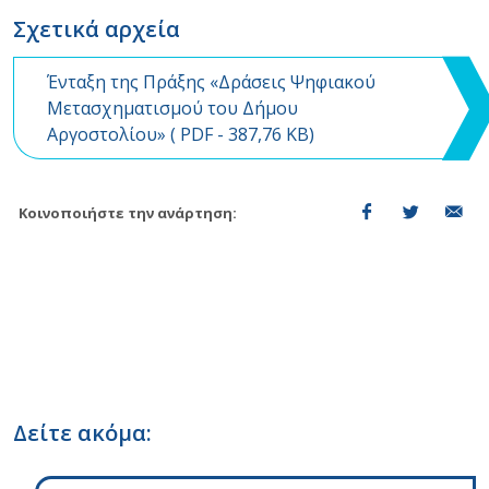
Σχετικά αρχεία
Ένταξη της Πράξης «Δράσεις Ψηφιακού
Μετασχηματισμού του Δήμου
Αργοστολίου» (
PDF
- 387,76 KB)
Κοινοποιήστε την ανάρτηση:
Δείτε ακόμα: