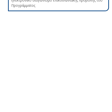
ηλεκτρονικό διαγωνισμό επικοινωνιακής προβολής του
Προγράμματος