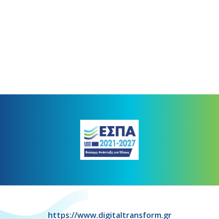
https://www.digitaltransform.gr