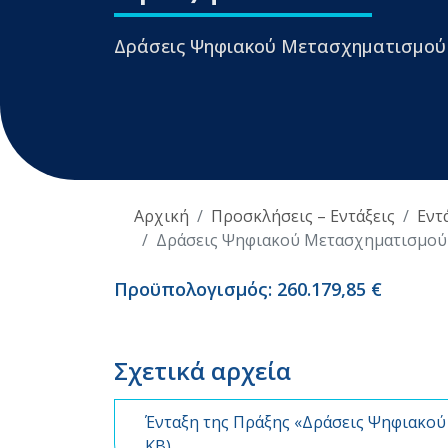
Δράσεις Ψηφιακού Μετασχηματισμού
Αρχική
Προσκλήσεις – Εντάξεις
Εντ
Δράσεις Ψηφιακού Μετασχηματισμού
Προϋπολογισμός: 260.179,85 €
Σχετικά αρχεία
Ένταξη της Πράξης «Δράσεις Ψηφιακού
KB)