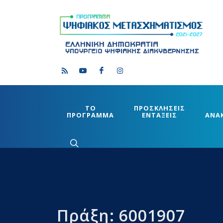
ΤΟ
ΠΡΟΣΚΛΗΣΕΙΣ
ΠΡΟΓΡΑΜΜΑ
ΕΝΤΑΞΕΙΣ
ΑΝΑ
Πράξη: 6001907