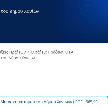
 του Δήμου Χανίων
άξεις Πράξεων
Εντάξεις Πράξεων ΟΤΑ
 του Δήμου Χανίων
 Μετασχηματισμού του Δήμου Χανίων» (
PDF
- 365,90