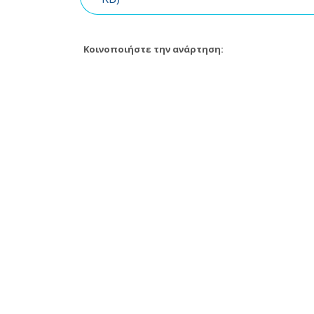
Κοινοποιήστε την ανάρτηση: