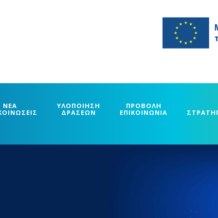
ΝΕΑ
ΥΛΟΠΟΙΗΣΗ
ΠΡΟΒΟΛΗ
ΚΟΙΝΩΣΕΙΣ
ΔΡΑΣΕΩΝ
ΕΠΙΚΟΙΝΩΝΙΑ
ΣΤΡΑΤΗ