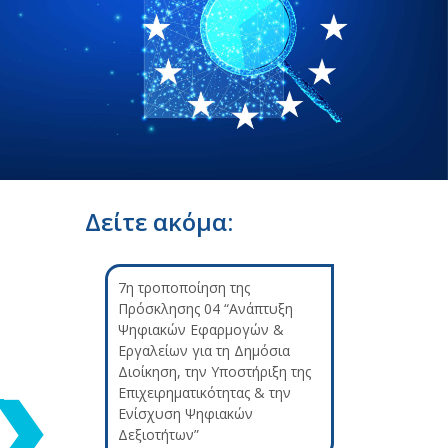
Δείτε ακόμα:
7η τροποποίηση της
Πρόσκλησης 04 “Ανάπτυξη
Ψηφιακών Εφαρμογών &
Εργαλείων για τη Δημόσια
Διοίκηση, την Υποστήριξη της
Επιχειρηματικότητας & την
Ενίσχυση Ψηφιακών
Δεξιοτήτων”