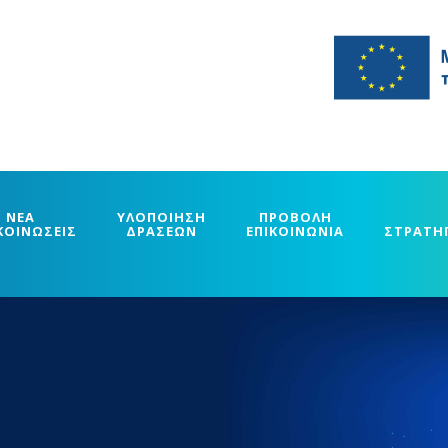
ΝΕΑ
ΥΛΟΠΟΙΗΣΗ
ΠΡΟΒΟΛΗ
ΚΟΙΝΩΣΕΙΣ
ΔΡΑΣΕΩΝ
ΕΠΙΚΟΙΝΩΝΙΑ
ΣΤΡΑΤΗ