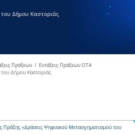
 του Δήμου Καστοριάς
άξεις Πράξεων
Εντάξεις Πράξεων ΟΤΑ
 του Δήμου Καστοριάς
ς Πράξης «Δράσεις Ψηφιακού Μετασχηματισμού του