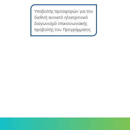
Υποβολής προσφορών για τον
διεθνή ανοικτό ηλεκτρονικό
διαγωνισμό επικοινωνιακής
προβολής του Προγράμματος