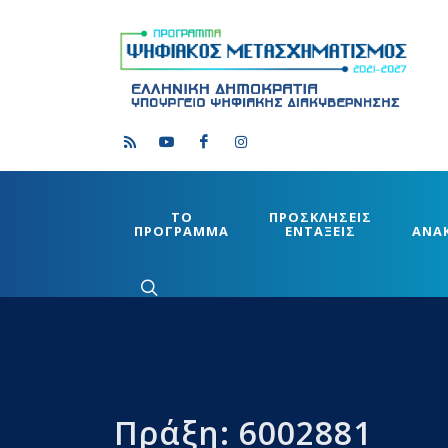
ΤΟ
ΠΡΟΣΚΛΗΣΕΙΣ
ΠΡΟΓΡΑΜΜΑ
ΕΝΤΑΞΕΙΣ
ΑΝΑ
Πράξη: 6002881