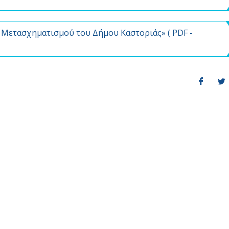
 Μετασχηματισμού του Δήμου Καστοριάς» (
PDF
-