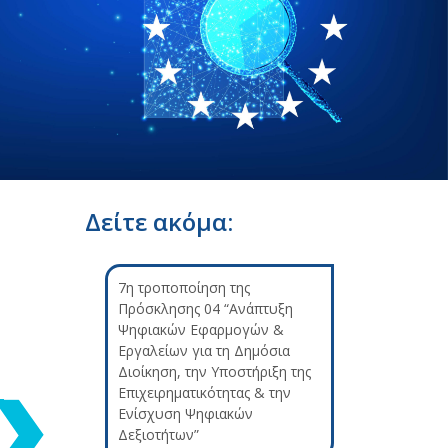
Δείτε ακόμα:
7η τροποποίηση της
Πρόσκλησης 04 “Ανάπτυξη
Ψηφιακών Εφαρμογών &
Εργαλείων για τη Δημόσια
Διοίκηση, την Υποστήριξη της
Επιχειρηματικότητας & την
Ενίσχυση Ψηφιακών
Δεξιοτήτων”