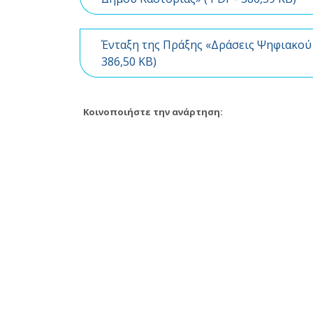
Ένταξη της Πράξης «Δράσεις Ψηφιακού
386,50 KB)
Κοινοποιήστε την ανάρτηση: