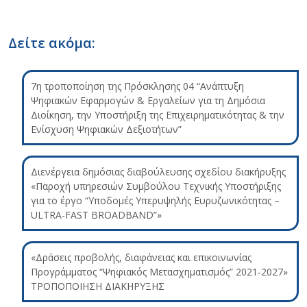
Δείτε ακόμα:
7η τροποποίηση της Πρόσκλησης 04 “Ανάπτυξη
Ψηφιακών Εφαρμογών & Εργαλείων για τη Δημόσια
Διοίκηση, την Υποστήριξη της Επιχειρηματικότητας & την
Ενίσχυση Ψηφιακών Δεξιοτήτων”
Διενέργεια δημόσιας διαβούλευσης σχεδίου διακήρυξης
«Παροχή υπηρεσιών Συμβούλου Τεχνικής Υποστήριξης
για το έργο “Υποδομές Υπερυψηλής Ευρυζωνικότητας –
ULTRA-FAST BROADBAND”»
«Δράσεις προβολής, διαφάνειας και επικοινωνίας
Προγράμματος “Ψηφιακός Μετασχηματισμός” 2021-2027»
ΤΡΟΠΟΠΟΙΗΣΗ ΔΙΑΚΗΡΥΞΗΣ