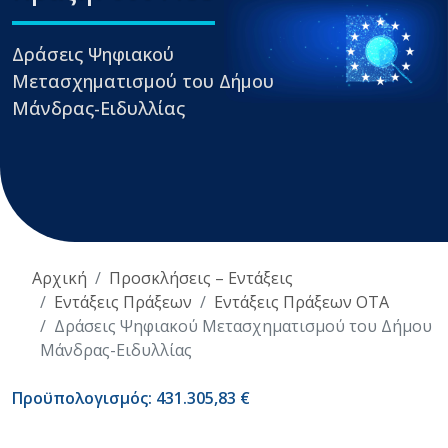
Δράσεις Ψηφιακού
Μετασχηματισμού του Δήμου
Μάνδρας-Ειδυλλίας
Αρχική
Προσκλήσεις – Εντάξεις
Εντάξεις Πράξεων
Εντάξεις Πράξεων ΟΤΑ
Δράσεις Ψηφιακού Μετασχηματισμού του Δήμου
Μάνδρας-Ειδυλλίας
Προϋπολογισμός: 431.305,83 €