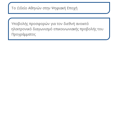
Το Ωδείο Αθηνών στην Ψηφιακή Εποχή
Υποβολής προσφορών για τον διεθνή ανοικτό
ηλεκτρονικό διαγωνισμό επικοινωνιακής προβολής του
Προγράμματος