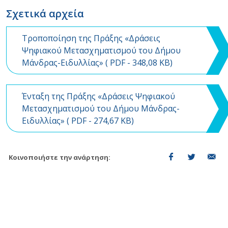
Σχετικά αρχεία
Τροποποίηση της Πράξης «Δράσεις
Ψηφιακού Μετασχηματισμού του Δήμου
Μάνδρας-Ειδυλλίας» (
PDF
- 348,08 KB)
Ένταξη της Πράξης «Δράσεις Ψηφιακού
Μετασχηματισμού του Δήμου Μάνδρας-
Ειδυλλίας» (
PDF
- 274,67 KB)
Κοινοποιήστε την ανάρτηση: