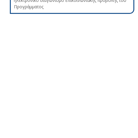
ηλεκτρονικό διαγωνισμό επικοινωνιακής προβολής του
Προγράμματος