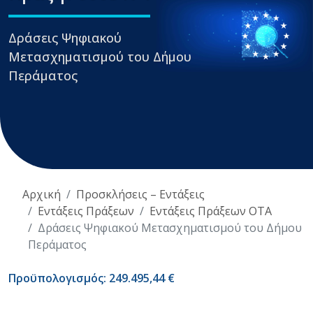
Δράσεις Ψηφιακού
Μετασχηματισμού του Δήμου
Περάματος
Αρχική
Προσκλήσεις – Εντάξεις
Εντάξεις Πράξεων
Εντάξεις Πράξεων ΟΤΑ
Δράσεις Ψηφιακού Μετασχηματισμού του Δήμου
Περάματος
Προϋπολογισμός: 249.495,44 €