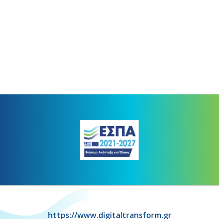
https://www.digitaltransform.gr