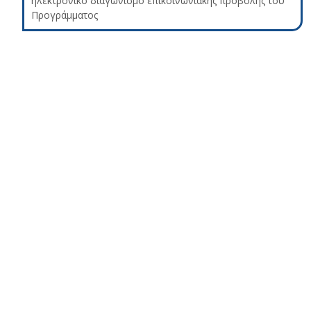
ηλεκτρονικό διαγωνισμό επικοινωνιακής προβολής του
Προγράμματος