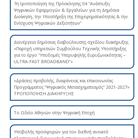
7η τροποποίηση της Πρόσκλησης 04 “Ανάπτυξη
Ψηφιακών Εφαρμογών & Εργαλείων για τη Δημόσια
Διοίκηση, την Υποστήριξη της Επιχειρηματικότητας & την
Ενίσχυση Ψηφιακών Δεξιοτήτων”
Διενέργεια δημόσιας διαβούλευσης σχεδίου διακήρυξης
«Παροχή υπηρεσιών Συμβούλου Τεχνικής Υποστήριξης
για το έργο “Υποδομές Υπερυψηλής Ευρυζωνικότητας –
ULTRA-FAST BROADBAND”»
«Δράσεις προβολής, διαφάνειας και επικοινωνίας
Προγράμματος “Ψηφιακός Μετασχηματισμός” 2021-2027»
ΤΡΟΠΟΠΟΙΗΣΗ ΔΙΑΚΗΡΥΞΗΣ
Το Ωδείο Αθηνών στην Ψηφιακή Εποχή
Υποβολής προσφορών για τον διεθνή ανοικτό