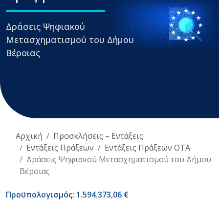
Δράσεις Ψηφιακού
Μετασχηματισμού του Δήμου
Βέροιας
Αρχική
Προσκλήσεις – Εντάξεις
Εντάξεις Πράξεων
Εντάξεις Πράξεων ΟΤΑ
Δράσεις Ψηφιακού Μετασχηματισμού του Δήμου
Βέροιας
Προϋπολογισμός: 1.594.373,06 €