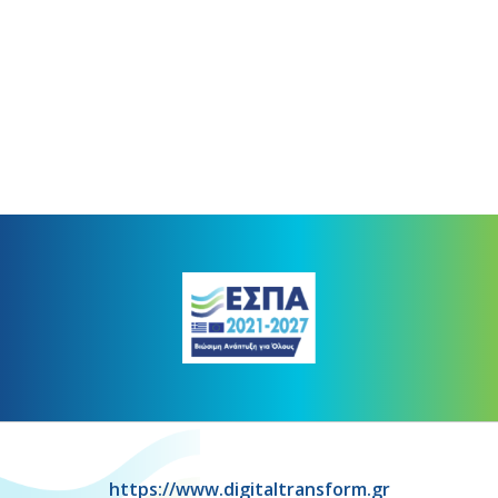
https://www.digitaltransform.gr