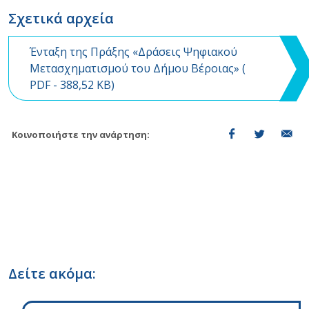
Σχετικά αρχεία
Ένταξη της Πράξης «Δράσεις Ψηφιακού
Μετασχηματισμού του Δήμου Βέροιας» (
PDF
- 388,52 KB)
Κοινοποιήστε την ανάρτηση:
Δείτε ακόμα: