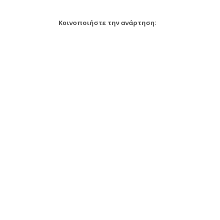
Κοινοποιήστε την ανάρτηση: