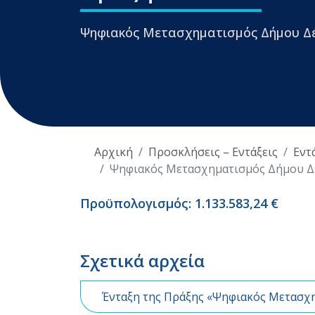
Ψηφιακός Μετασχηματισμός Δήμου Δ
Αρχική
Προσκλήσεις – Εντάξεις
Εντ
Ψηφιακός Μετασχηματισμός Δήμου Δ
Προϋπολογισμός: 1.133.583,24 €
Σχετικά αρχεία
Ένταξη της Πράξης «Ψηφιακός Μετασχη