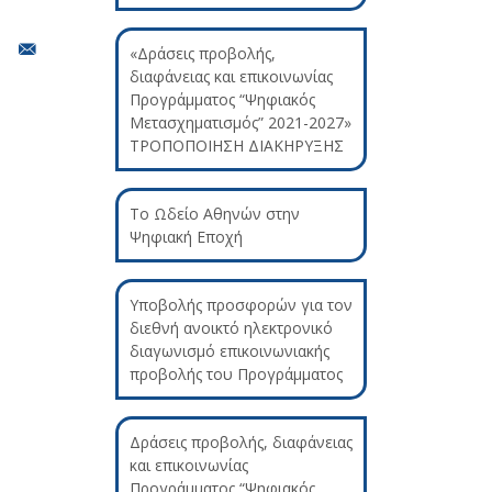
«Δράσεις προβολής,
διαφάνειας και επικοινωνίας
Προγράμματος “Ψηφιακός
Μετασχηματισμός” 2021-2027»
ΤΡΟΠΟΠΟΙΗΣΗ ΔΙΑΚΗΡΥΞΗΣ
Το Ωδείο Αθηνών στην
Ψηφιακή Εποχή
Υποβολής προσφορών για τον
διεθνή ανοικτό ηλεκτρονικό
διαγωνισμό επικοινωνιακής
προβολής του Προγράμματος
Δράσεις προβολής, διαφάνειας
και επικοινωνίας
Προγράμματος “Ψηφιακός