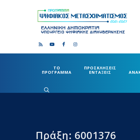
ΤΟ
ΠΡΟΣΚΛΗΣΕΙΣ
ΠΡΟΓΡΑΜΜΑ
ΕΝΤΑΞΕΙΣ
ΑΝΑ
Πράξη: 6001376