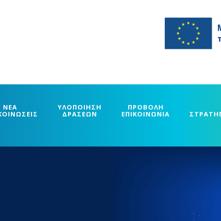
ΝΕΑ
ΥΛΟΠΟΙΗΣΗ
ΠΡΟΒΟΛΗ
ΚΟΙΝΩΣΕΙΣ
ΔΡΑΣΕΩΝ
ΕΠΙΚΟΙΝΩΝΙΑ
ΣΤΡΑΤΗ