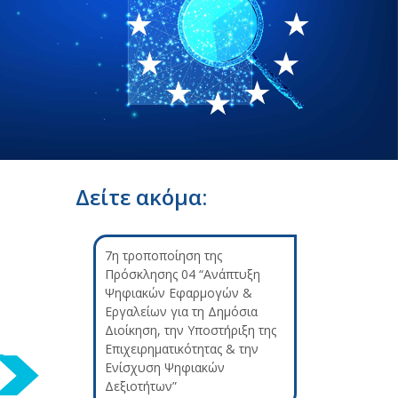
Δείτε ακόμα:
7η τροποποίηση της
Πρόσκλησης 04 “Ανάπτυξη
Ψηφιακών Εφαρμογών &
Εργαλείων για τη Δημόσια
Διοίκηση, την Υποστήριξη της
Επιχειρηματικότητας & την
Ενίσχυση Ψηφιακών
Δεξιοτήτων”