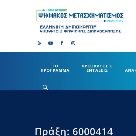
ΤΟ
ΠΡΟΣΚΛΗΣΕΙΣ
ΠΡΟΓΡΑΜΜΑ
ΕΝΤΑΞΕΙΣ
ΑΝΑ
Πράξη: 6000414