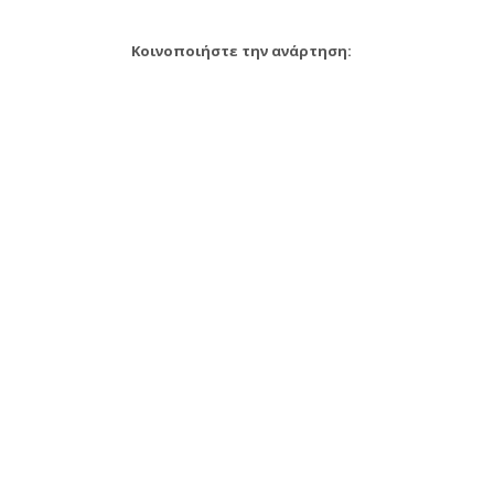
Κοινοποιήστε την ανάρτηση: