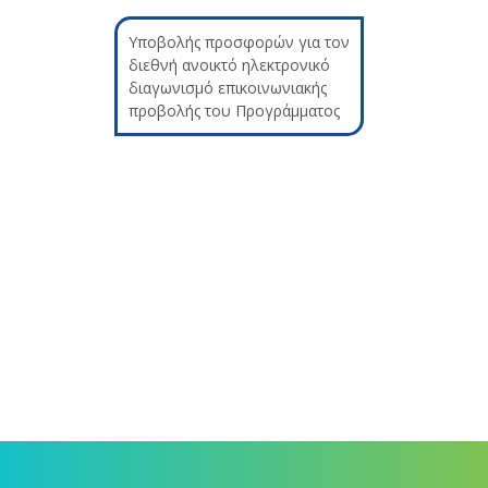
Υποβολής προσφορών για τον
διεθνή ανοικτό ηλεκτρονικό
διαγωνισμό επικοινωνιακής
προβολής του Προγράμματος