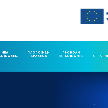
ΝΕΑ
ΥΛΟΠΟΙΗΣΗ
ΠΡΟΒΟΛΗ
ΚΟΙΝΩΣΕΙΣ
ΔΡΑΣΕΩΝ
ΕΠΙΚΟΙΝΩΝΙΑ
ΣΤΡΑΤΗ