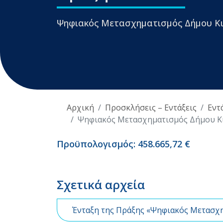
Ψηφιακός Μετασχηματισμός Δήμου Κι
Αρχική
Προσκλήσεις – Εντάξεις
Εντ
Ψηφιακός Μετασχηματισμός Δήμου Κ
Προϋπολογισμός: 458.665,72 €
Σχετικά αρχεία
Ένταξη της Πράξης «Ψηφιακός Μετασχη