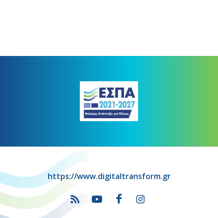
https://www.digitaltransform.gr