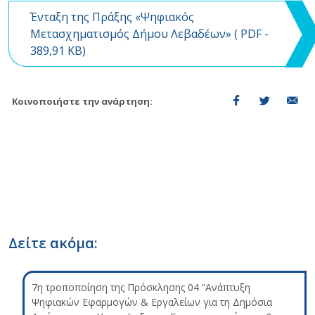
Ένταξη της Πράξης «Ψηφιακός
Μετασχηματισμός Δήμου Λεβαδέων» (
PDF
-
389,91 KB)
Κοινοποιήστε την ανάρτηση:
Δείτε ακόμα:
7η τροποποίηση της Πρόσκλησης 04 “Ανάπτυξη
Ψηφιακών Εφαρμογών & Εργαλείων για τη Δημόσια