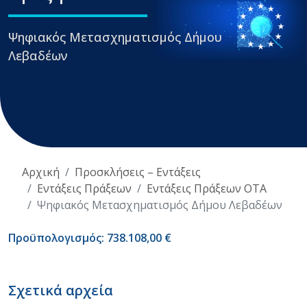
Ψηφιακός Μετασχηματισμός Δήμου
Λεβαδέων
Αρχική
Προσκλήσεις – Εντάξεις
Εντάξεις Πράξεων
Εντάξεις Πράξεων ΟΤΑ
Ψηφιακός Μετασχηματισμός Δήμου Λεβαδέων
Προϋπολογισμός: 738.108,00 €
Σχετικά αρχεία