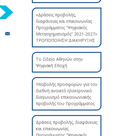
«Δράσεις προβολής,
διαφάνειας και επικοινωνίας
Προγράμματος “Ψηφιακός
Μετασχηματισμός” 2021-2027»
ΤΡΟΠΟΠΟΙΗΣΗ ΔΙΑΚΗΡΥΞΗΣ
Το Ωδείο Αθηνών στην
Ψηφιακή Εποχή
Υποβολής προσφορών για τον
διεθνή ανοικτό ηλεκτρονικό
διαγωνισμό επικοινωνιακής
προβολής του Προγράμματος
Δράσεις προβολής, διαφάνειας
και επικοινωνίας
Προγράμματος “Ψηφιακός