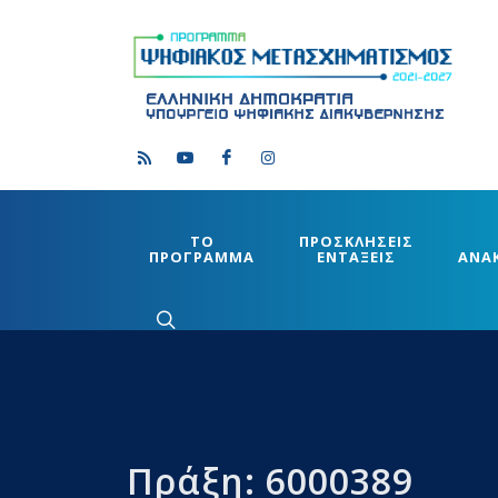
ΤΟ
ΠΡΟΣΚΛΗΣΕΙΣ
ΠΡΟΓΡΑΜΜΑ
ΕΝΤΑΞΕΙΣ
ΑΝΑ
Πράξη: 6000389