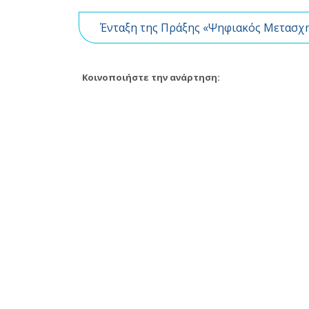
Ένταξη της Πράξης «Ψηφιακός Μετασχ
Κοινοποιήστε την ανάρτηση: