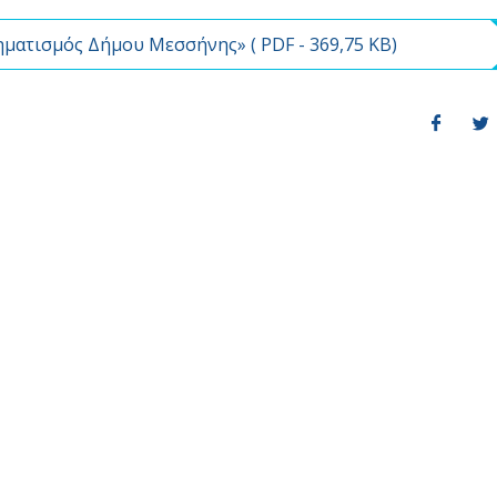
ηματισμός Δήμου Μεσσήνης» (
PDF
- 369,75 KB)