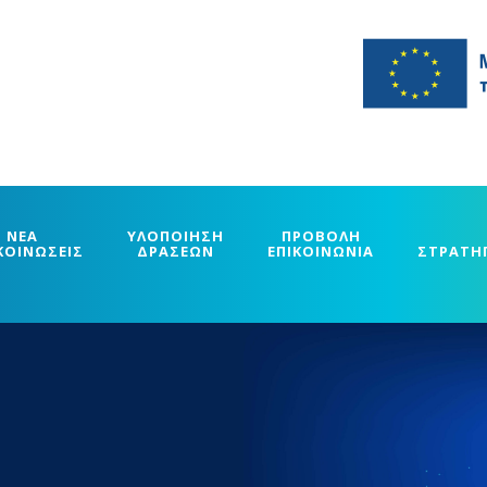
ΝΕΑ
ΥΛΟΠΟΙΗΣΗ
ΠΡΟΒΟΛΗ
ΚΟΙΝΩΣΕΙΣ
ΔΡΑΣΕΩΝ
ΕΠΙΚΟΙΝΩΝΙΑ
ΣΤΡΑΤΗ