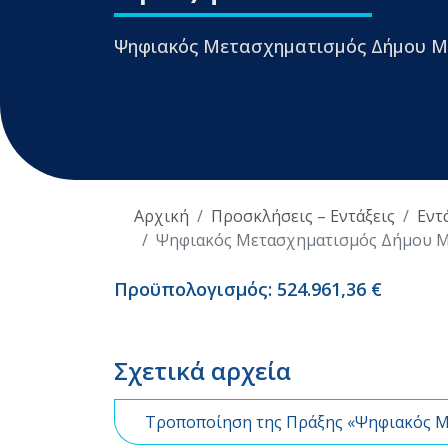
Ψηφιακός Μετασχηματισμός Δήμου Μ
Αρχική
Προσκλήσεις – Εντάξεις
Εντ
Ψηφιακός Μετασχηματισμός Δήμου 
Προϋπολογισμός: 524.961,36 €
Σχετικά αρχεία
Τροποποίηση της Πράξης «Ψηφιακός Μ