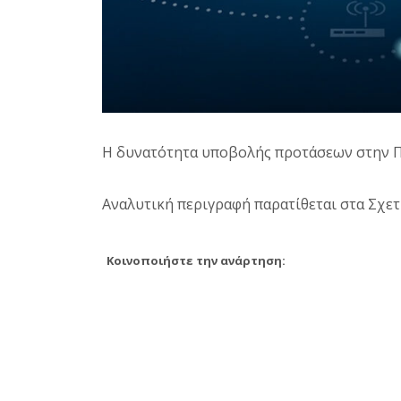
Η δυνατότητα υποβολής προτάσεων στην Π
Αναλυτική περιγραφή παρατίθεται στα Σχετ
Κοινοποιήστε την ανάρτηση: