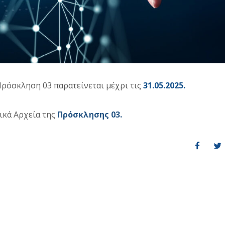
ρόσκληση 03 παρατείνεται μέχρι τις
31.05.2025.
ικά Αρχεία της
Πρόσκλησης 03.