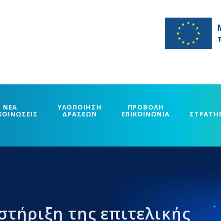
ΝΕΑ
ΥΛΟΠΟΙΗΣΗ
ΠΡΟΒΟΛΗ
ΚΟΙΝΩΣΕΙΣ
ΔΡΑΣΕΩΝ
ΕΠΙΚΟΙΝΩΝΙΑ
ΣΤΡΑΤΗ
τήριξη της επιτελικής