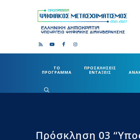
ΤΟ
ΠΡΟΣΚΛΗΣΕΙΣ
ΠΡΟΓΡΑΜΜΑ
ΕΝΤΑΞΕΙΣ
ΑΝΑ
Πρόσκληση 03 “Υποσ