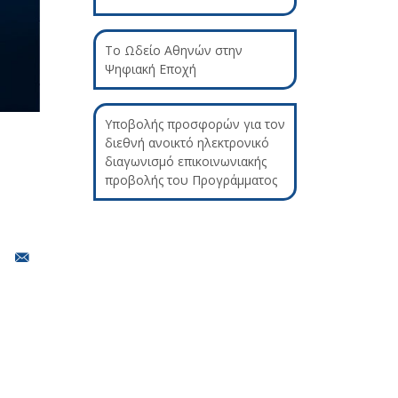
Το Ωδείο Αθηνών στην
Ψηφιακή Εποχή
Υποβολής προσφορών για τον
διεθνή ανοικτό ηλεκτρονικό
διαγωνισμό επικοινωνιακής
προβολής του Προγράμματος