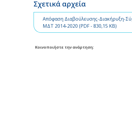
Σχετικά αρχεία
Απόφαση Διαβούλευσης-Διακήρυξη-Σύμ
ΜΔΤ 2014-2020 (
PDF
- 830,15 KB)
Κοινοποιήστε την ανάρτηση: