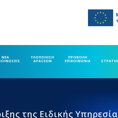
ΝΕΑ
ΥΛΟΠΟΙΗΣΗ
ΠΡΟΒΟΛΗ
ΚΟΙΝΩΣΕΙΣ
ΔΡΑΣΕΩΝ
ΕΠΙΚΟΙΝΩΝΙΑ
ΣΤΡΑΤΗ
ιξης της Ειδικής Υπηρεσία