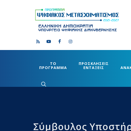
ΤΟ
ΠΡΟΣΚΛΗΣΕΙΣ
ΠΡΟΓΡΑΜΜΑ
ΕΝΤΑΞΕΙΣ
ΑΝΑ
Σύμβουλος Υποστήρ