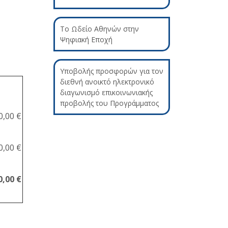
Το Ωδείο Αθηνών στην
Ψηφιακή Εποχή
Υποβολής προσφορών για τον
διεθνή ανοικτό ηλεκτρονικό
διαγωνισμό επικοινωνιακής
προβολής του Προγράμματος
0,00 €
0,00 €
0,00 €