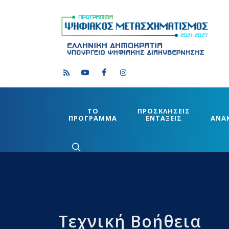
ΤΟ
ΠΡΟΣΚΛΗΣΕΙΣ
ΠΡΟΓΡΑΜΜΑ
ΕΝΤΑΞΕΙΣ
ΑΝΑ
Τεχνική Βοήθεια