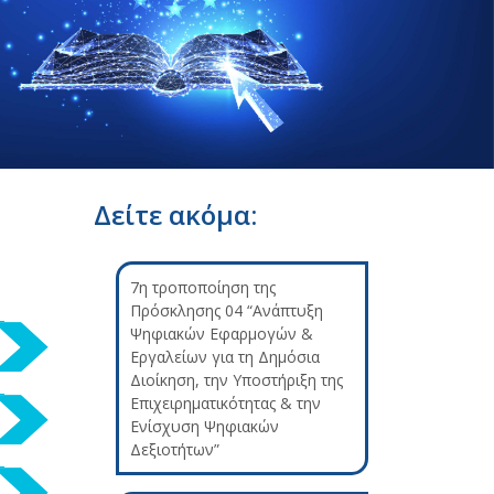
Δείτε ακόμα:
7η τροποποίηση της
Πρόσκλησης 04 “Ανάπτυξη
Ψηφιακών Εφαρμογών &
Εργαλείων για τη Δημόσια
Διοίκηση, την Υποστήριξη της
Επιχειρηματικότητας & την
Ενίσχυση Ψηφιακών
Δεξιοτήτων”