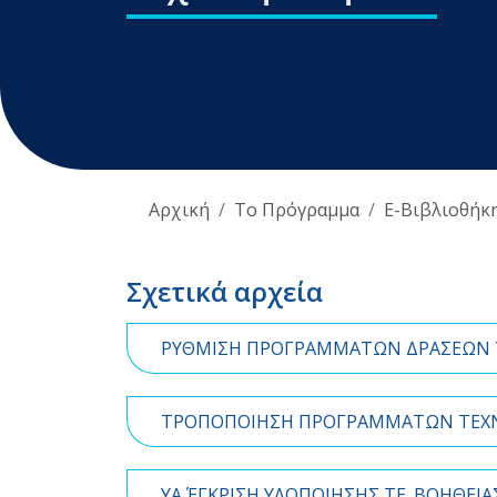
Αρχική
Το Πρόγραμμα
E-Βιβλιοθήκ
Σχετικά αρχεία
ΡΥΘΜΙΣΗ ΠΡΟΓΡΑΜΜΑΤΩΝ ΔΡΑΣΕΩΝ ΤΒ
ΤΡΟΠΟΠΟΙΗΣΗ ΠΡΟΓΡΑΜΜΑΤΩΝ ΤΕΧΝΙ
YA ΈΓΚΡΙΣΗ ΥΛΟΠΟΙΗΣΗΣ ΤΕ_ΒΟΗΘΕΙΑΣ