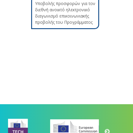
Υποβολής προσφορών για τον
διεθνή ανοικτό ηλεκτρονικό
διαγωνισμό επικοινωνιακής
προβολής του Προγράμματος