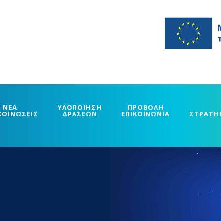
ΝΕΑ
ΥΛΟΠΟΙΗΣΗ
ΠΡΟΒΟΛΗ
ΚΟΙΝΩΣΕΙΣ
ΔΡΑΣΕΩΝ
ΕΠΙΚΟΙΝΩΝΙΑ
ΣΤΡΑΤΗ