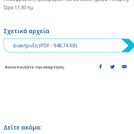
Ώρα 11:30 πμ
Σχετικά αρχεία
Διακήρυξη (
PDF
- 948,74 KB)
Κοινοποιήστε την ανάρτηση:
Δείτε ακόμα: