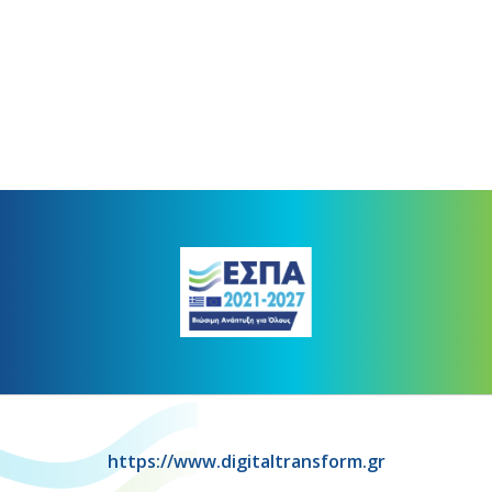
https://www.digitaltransform.gr