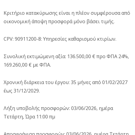
Κριτήριο κατακύρωσης είναι η πλέον συμφέρουσα από
οικονομική άποψη προσφορά μόνο βάσει τιμής.
CPV
: 90911200-8: Υπηρεσίες καθαρισμού κτιρίων.
Συνολική εκτιμώμενη αξία: 136.500,00 € προ ΦΠΑ 24%,
169.260,00 € με ΦΠΑ.
Χρονική διάρκεια του έργου: 35 μήνες από 01/02/2027
έως 31/12/2029.
Λήξη υποβολής προσφορών: 03/06/2026, ημέρα
Τετάρτη, Ώρα 11:00 πμ
Αποσφράγιση προσφορών: 03/06/2026, ημέρα Τετάρτη,