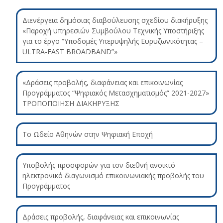
Διενέργεια δημόσιας διαβούλευσης σχεδίου διακήρυξης
«Παροχή υπηρεσιών Συμβούλου Τεχνικής Υποστήριξης
για το έργο “Υποδομές Υπερυψηλής Ευρυζωνικότητας –
ULTRA-FAST BROADBAND”»
«Δράσεις προβολής, διαφάνειας και επικοινωνίας
Προγράμματος “Ψηφιακός Μετασχηματισμός” 2021-2027»
ΤΡΟΠΟΠΟΙΗΣΗ ΔΙΑΚΗΡΥΞΗΣ
Το Ωδείο Αθηνών στην Ψηφιακή Εποχή
Υποβολής προσφορών για τον διεθνή ανοικτό
ηλεκτρονικό διαγωνισμό επικοινωνιακής προβολής του
Προγράμματος
Δράσεις προβολής, διαφάνειας και επικοινωνίας