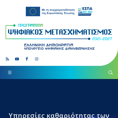
Υπηρεσίες καθαριότητας των