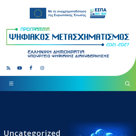
Uncategorized