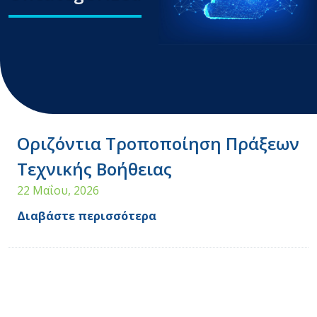
Οριζόντια Τροποποίηση Πράξεων
Τεχνικής Βοήθειας
22 Μαΐου, 2026
Διαβάστε περισσότερα