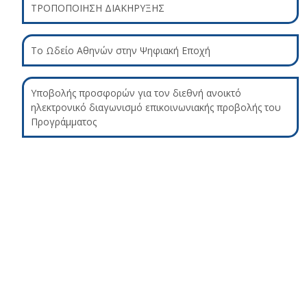
ΤΡΟΠΟΠΟΙΗΣΗ ΔΙΑΚΗΡΥΞΗΣ
Το Ωδείο Αθηνών στην Ψηφιακή Εποχή
Υποβολής προσφορών για τον διεθνή ανοικτό
ηλεκτρονικό διαγωνισμό επικοινωνιακής προβολής του
Προγράμματος