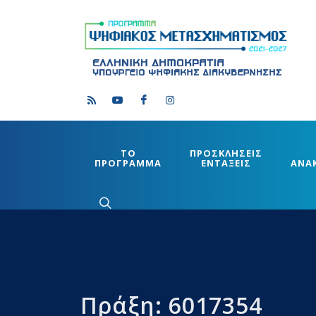
ΤΟ
ΠΡΟΣΚΛΗΣΕΙΣ
ΠΡΟΓΡΑΜΜΑ
ΕΝΤΑΞΕΙΣ
ΑΝΑ
Πράξη: 6017354