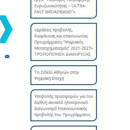
Ευρυζωνικότητας – ULTRA-
FAST BROADBAND”»
«Δράσεις προβολής,
διαφάνειας και επικοινωνίας
Προγράμματος “Ψηφιακός
Μετασχηματισμός” 2021-2027»
ΤΡΟΠΟΠΟΙΗΣΗ ΔΙΑΚΗΡΥΞΗΣ
Το Ωδείο Αθηνών στην
Ψηφιακή Εποχή
Υποβολής προσφορών για τον
διεθνή ανοικτό ηλεκτρονικό
διαγωνισμό επικοινωνιακής
προβολής του Προγράμματος