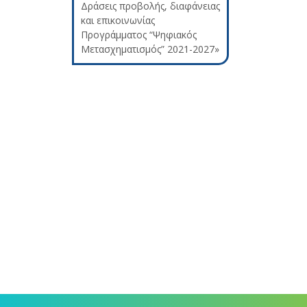
Δράσεις προβολής, διαφάνειας
και επικοινωνίας
Προγράμματος “Ψηφιακός
Μετασχηματισμός” 2021-2027»