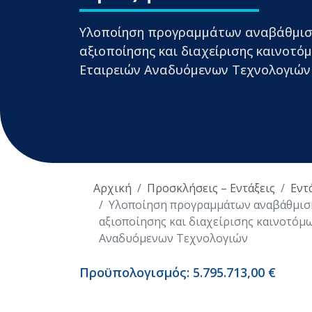
Υλοποίηση προγραμμάτων αναβάθμισης
αξιοποίησης και διαχείρισης καινοτ
Εταιρειών Αναδυόμενων Τεχνολογιών
Αρχική
Προσκλήσεις – Εντάξεις
Εντ
Υλοποίηση προγραμμάτων αναβάθμισης
αξιοποίησης και διαχείρισης καινοτό
Αναδυόμενων Τεχνολογιών
Προϋπολογισμός: 5.795.713,00 €