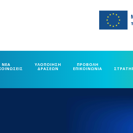
ΝΕΑ
ΥΛΟΠΟΙΗΣΗ
ΠΡΟΒΟΛΗ
ΚΟΙΝΩΣΕΙΣ
ΔΡΑΣΕΩΝ
ΕΠΙΚΟΙΝΩΝΙΑ
ΣΤΡΑΤΗ