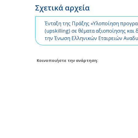
Σχετικά αρχεία
Ένταξη της Πράξης «Υλοποίηση προγρ
(upskilling) σε θέματα αξιοποίησης κ
την Ένωση Ελληνικών Εταιρειών Αναδ
Κοινοποιήστε την ανάρτηση: